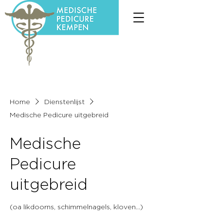
Home
Dienstenlijst
Medische Pedicure uitgebreid
Medische
Pedicure
uitgebreid
(oa likdoorns, schimmelnagels, kloven...)