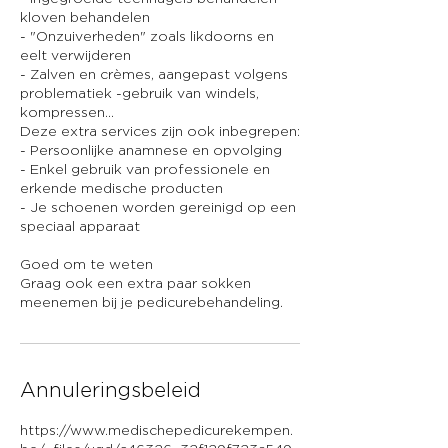
kloven behandelen
- "Onzuiverheden" zoals likdoorns en
eelt verwijderen
- Zalven en crèmes, aangepast volgens
problematiek -gebruik van windels,
kompressen...
Deze extra services zijn ook inbegrepen:
- Persoonlijke anamnese en opvolging
- Enkel gebruik van professionele en
erkende medische producten
- Je schoenen worden gereinigd op een
speciaal apparaat
Goed om te weten
Graag ook een extra paar sokken
Annuleringsbeleid
https://www.medischepedicurekempen.